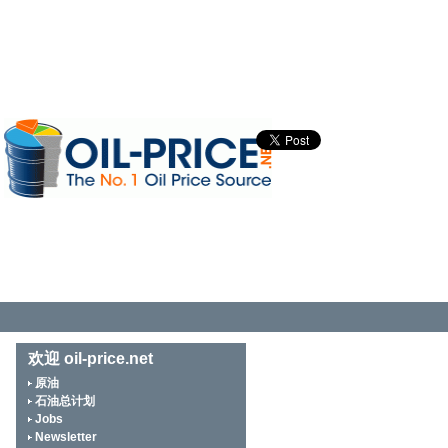
欢迎 oil-price.net
原油
石油总计划
Jobs
Newsletter