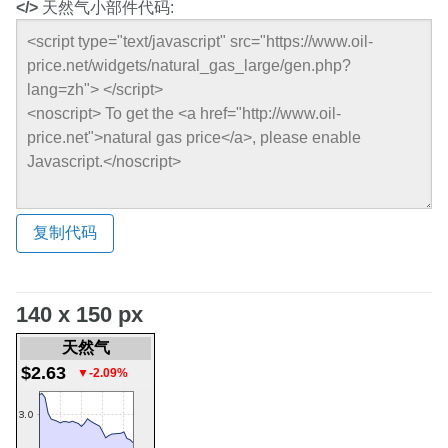
</>
天然气小部件代码:
复制代码
140 x 150 px
天然气
$2.63
▼-2.09%