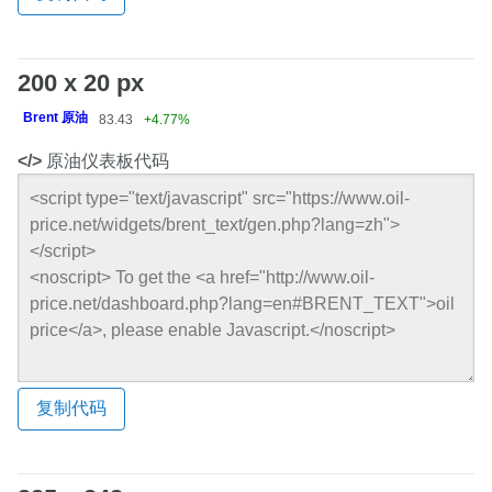
200 x 20 px
Brent 原油
83.43
+4.77%
</>
原油仪表板代码
复制代码