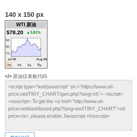
140 x 150 px
WTI 原油
$78.20
▲3.81%
</>
原油仪表板代码