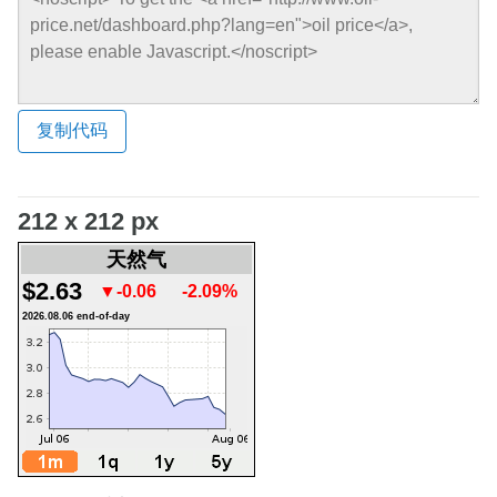
复制代码
212 x 212 px
天然气
$2.63
▼-0.06
-2.09%
2026.08.06 end-of-day