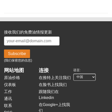
接收我们的免费油情报更新
Subscribe
(我们保密您的信息)
网站地图
连接
语言:
原油价格
在推特上关注我们
仪表板
在脸书上找我们
工作
跟随我们在
Linkedin
通讯
在Google+上找我
联系
们