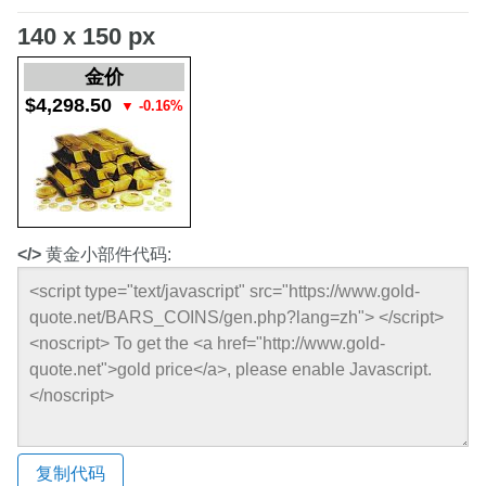
140 x 150 px
金价
$4,298.50
▼
-0.16%
</>
黄金小部件代码:
复制代码