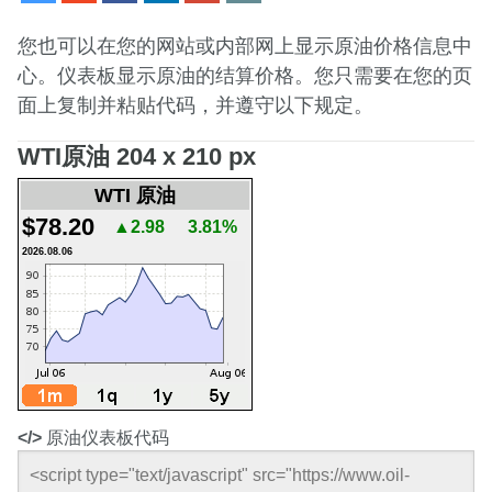
您也可以在您的网站或内部网上显示原油价格信息中
心。仪表板显示原油的结算价格。您只需要在您的页
面上复制并粘贴代码，并遵守以下规定。
WTI原油 204 x 210 px
WTI 原油
$78.20
▲2.98
3.81%
2026.08.06
</>
原油仪表板代码