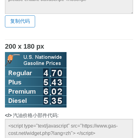
复制代码
200 x 180 px
</>
汽油价格小部件代码: