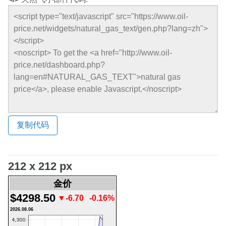
复制代码
212 x 212 px
金价
$4298.50
▼-6.70
-0.16%
2026.08.06