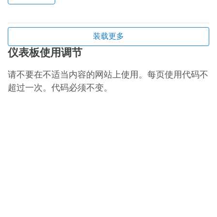
装载更多
仪表板使用调节
请不要在不适当内容的网站上使用。每页使用代码不
超过一次。代码必须不变。