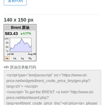
复制代码
140 x 150 px
Brent 原油
$83.43
▲4.77%
</>
原油仪表板代码