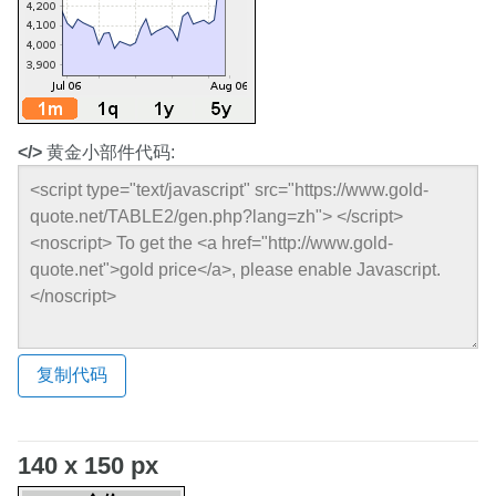
</>
黄金小部件代码:
复制代码
140 x 150 px