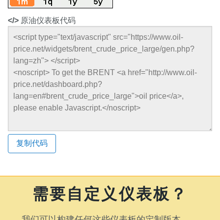
</>
原油仪表板代码
复制代码
需要自定义仪表板？
我们可以构建任何这些仪表板的定制版本。