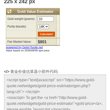
225 x 242 px
</>
黄金价值估算器小部件代码: