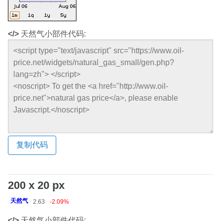
</>
天然气小部件代码:
复制代码
200 x 20 px
天然气
2.63
-2.09%
</>
天然气小部件代码: