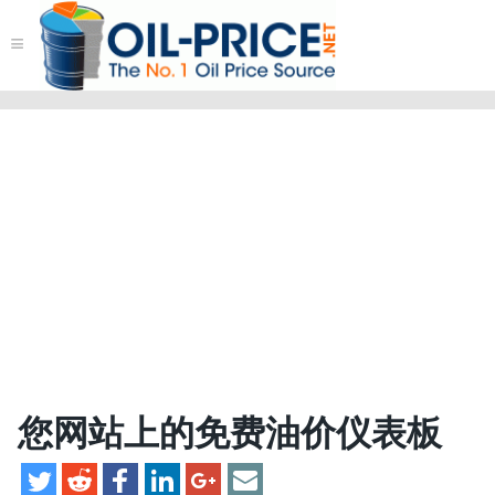
≡
您网站上的免费油价仪表板