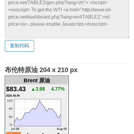
复制代码
布伦特原油 204 x 210 px
Brent 原油
$83.43
▲3.98
4.77%
2026.08.06