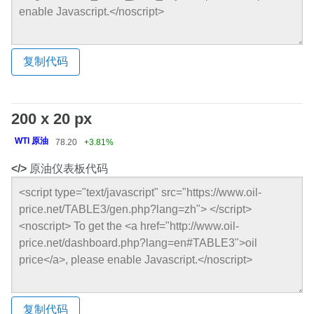
复制代码
200 x 20 px
WTI 原油
78.20
+3.81%
</>
原油仪表板代码
复制代码