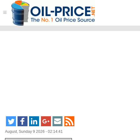
≡
August, Sunday 9 2026 - 02:14:41