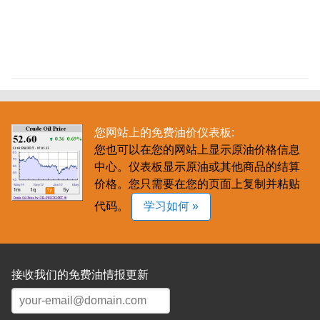
您网站上的免费油价仪表板:
您也可以在您的网站上显示原油价格信息
中心。仪表板显示原油或其他商品的结算
价格。您只需要在您的页面上复制并粘贴
代码。
学习如何 »
接收我们的免费油情报更新